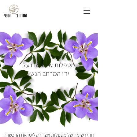
מטפלות שהוכשרו על
ידי המרחב הנשי
זוהי רשימה של מטפלות אשר השלימו את ההכשרה