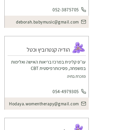
052-3875705
deborah.babymusic@gmail.com
הודיה קנטרוביץ וכטל
עו״ס קלינית במרכז בריאות האישה ואלימות
במשפחה, פסיכותרפיסטית CBT
מזכרת בתיה
054-4979305
Hodaya.womentherapy@gmail.com