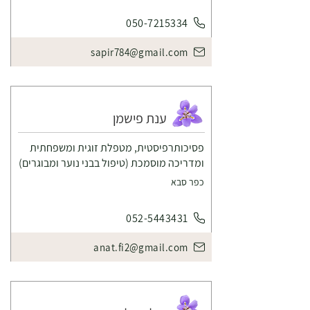
050-7215334
sapir784@gmail.com
ענת פישמן
פסיכותרפיסטית, מטפלת זוגית ומשפחתית
ומדריכה מוסמכת (טיפול בבני נוער ומבוגרים)
כפר סבא
052-5443431
anat.fi2@gmail.com