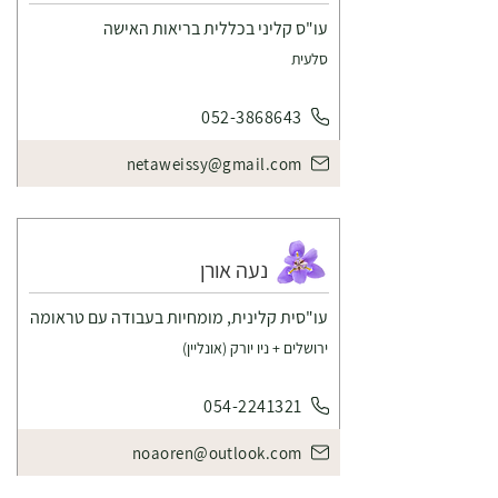
עו"ס קליני בכללית בריאות האישה
סלעית
052-3868643
netaweissy@gmail.com
נעה אורן
עו"סית קלינית, מומחיות בעבודה עם טראומה
ירושלים + ניו יורק (אונליין)
054-2241321
noaoren@outlook.com