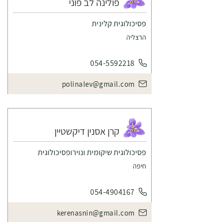
פולינה לב פוני
פסיכולוגית קלינית
הרצליה
054-5592218
polinalev@gmail.com
קרן אסנין דיקשטיין
פסיכולוגית שיקומית ונוירופסיכולוגית
חיפה
054-4904167
kerenasnin@gmail.com