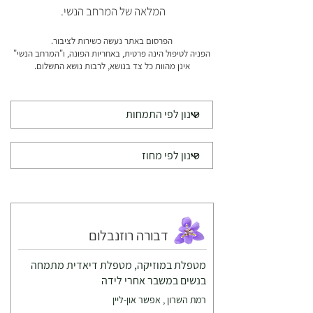
המלאה של המרחב הנשי.
הפרסום באתר נעשה כשירות לציבור.
הפניה לטיפול הינה פרטית, באחריות הפונה, ו"המרחב הנשי"
אינן מהוות כל צד בנושא, לרבות נושא התשלום.
דבורה רוזנבלום
מטפלת במוזיקה, מטפלת דיאדית מתמחה
בנשים במשבר אחרי לידה
רמת השרון , אפשר און-ליין